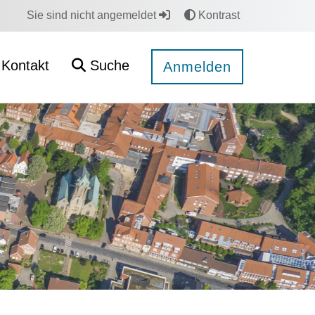
Sie sind nicht angemeldet
Kontrast
Kontakt
Suche
Anmelden