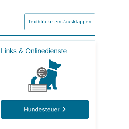
Textblöcke ein-/ausklappen
Links & Onlinedienste
Hundesteuer