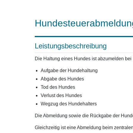
Hundesteuerabmeldun
Leistungsbeschreibung
Die Haltung eines Hundes ist abzumelden bei
Aufgabe der Hundehaltung
Abgabe des Hundes
Tod des Hundes
Verlust des Hundes
Wegzug des Hundehalters
Die Abmeldung sowie die Rückgabe der Hundest
Gleichzeitig ist eine Abmeldung beim zentrale