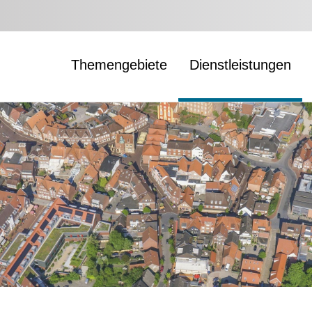
Themengebiete
Dienstleistungen