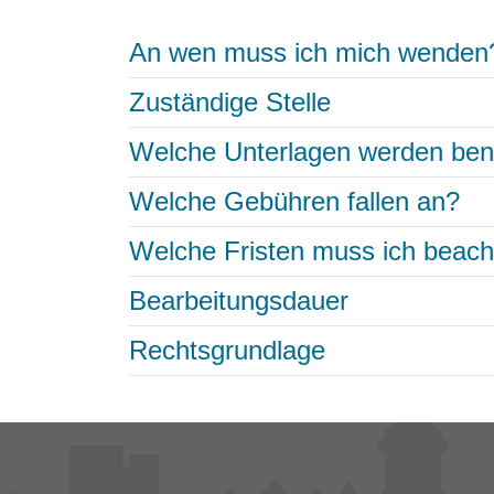
An wen muss ich mich wenden
Zuständige Stelle
Welche Unterlagen werden ben
Welche Gebühren fallen an?
Welche Fristen muss ich beac
Bearbeitungsdauer
Rechtsgrundlage