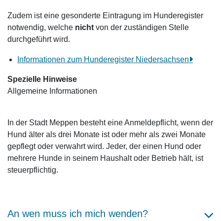
Zudem ist eine gesonderte Eintragung im Hunderegister
notwendig, welche
nicht
von der zuständigen Stelle
durchgeführt wird.
Informationen zum Hunderegister Niedersachsen
Spezielle Hinweise
Allgemeine Informationen
In der Stadt Meppen besteht eine Anmeldepflicht, wenn der
Hund älter als drei Monate ist oder mehr als zwei Monate
gepflegt oder verwahrt wird. Jeder, der einen Hund oder
mehrere Hunde in seinem Haushalt oder Betrieb hält, ist
steuerpflichtig.
An wen muss ich mich wenden?