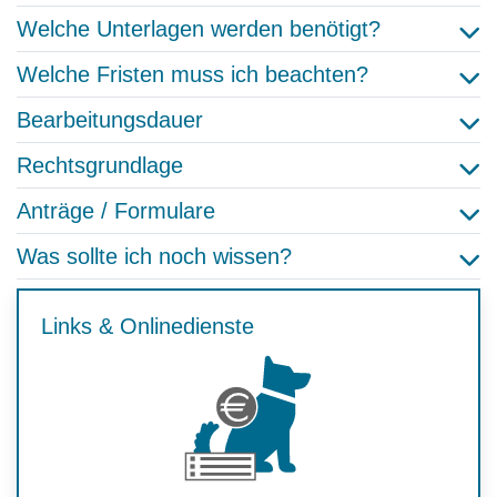
Welche Unterlagen werden benötigt?
Welche Fristen muss ich beachten?
Bearbeitungsdauer
Rechtsgrundlage
Anträge / Formulare
Was sollte ich noch wissen?
Links & Onlinedienste