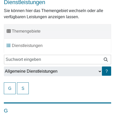
Dienstleistungen
Sie können hier das Themengebiet wechseln oder alle
verfügbaren Leistungen anzeigen lassen.
Themengebiete
Dienstleistungen
?
G
S
G