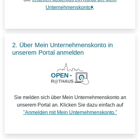
Unternehmenskonto
.
2. Über Mein Unternehmenskonto in
unserem Portal anmelden
Sie melden sich über Mein Unternehmenskonto an
unserem Portal an. Klicken Sie dazu einfach auf
"Anmelden mit Mein Unternehmenskonto."