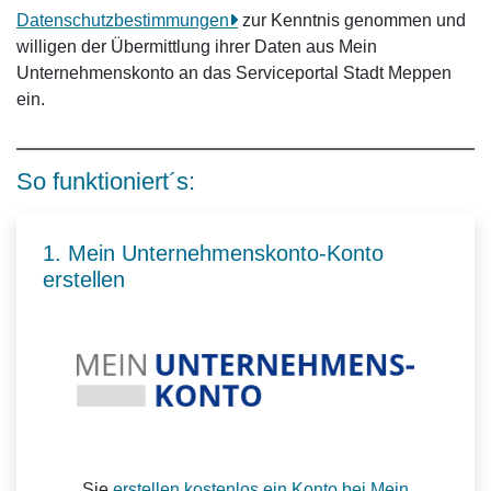
Datenschutzbestimmungen
zur Kenntnis genommen und
willigen der Übermittlung ihrer Daten aus Mein
Unternehmenskonto an das Serviceportal Stadt Meppen
ein.
So funktioniert´s:
1. Mein Unternehmenskonto-Konto
erstellen
Sie
erstellen kostenlos ein Konto bei Mein