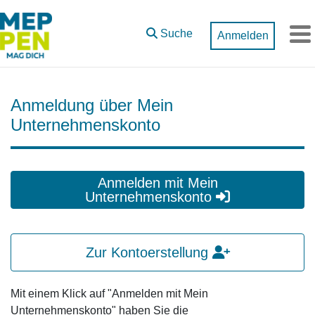
Zum Hauptinhalt springen
Suche
Anmelden
M
Anmeldung über Mein
Unternehmenskonto
Anmelden mit Mein
Unternehmenskonto
Zur Kontoerstellung
Mit einem Klick auf "Anmelden mit Mein
Unternehmenskonto" haben Sie die