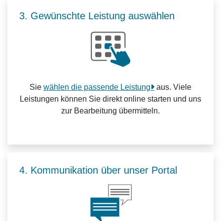
3. Gewünschte Leistung auswählen
Sie
wählen die passende Leistung
aus. Viele
Leistungen können Sie direkt online starten und uns
zur Bearbeitung übermitteln.
4. Kommunikation über unser Portal